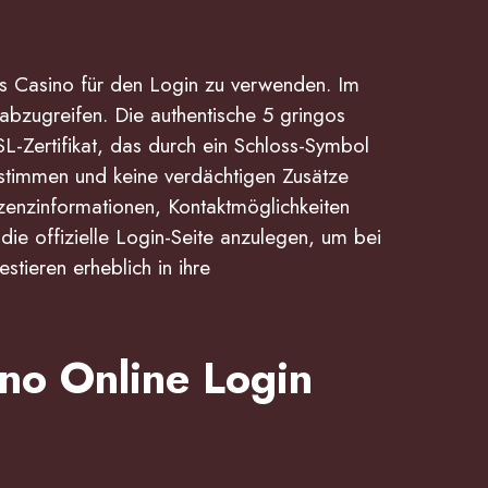
gos Casino für den Login zu verwenden. Im
 abzugreifen. Die authentische 5 gringos
-Zertifikat, das durch ein Schloss-Symbol
instimmen und keine verdächtigen Zusätze
izenzinformationen, Kontaktmöglichkeiten
ie offizielle Login-Seite anzulegen, um bei
stieren erheblich in ihre
ino Online Login