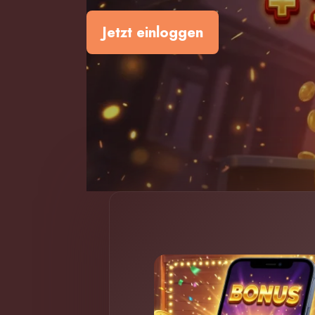
Jetzt einloggen