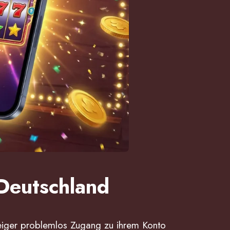
 Deutschland
steiger problemlos Zugang zu ihrem Konto