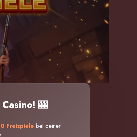
Casino! 🎰
0 Freispiele
bei deiner
r.