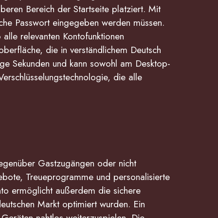
ren Bereich der Startseite platziert. Mit
nliche Passwort eingegeben werden müssen.
 alle relevanten Kontofunktionen
eroberfläche, die in verständlichem Deutsch
enige Sekunden und kann sowohl am Desktop-
rschlüsselungstechnologie, die alle
 gegenüber Gastzugängen oder nicht
ngebote, Treueprogramme und personalisierte
onto ermöglicht außerdem die sichere
eutschen Markt optimiert wurden. Ein
n Geräten nahtlos weiterzuspielen. Die