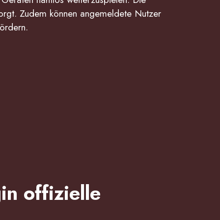
t sorgt. Zudem können angemeldete Nutzer
fördern.
n offizielle