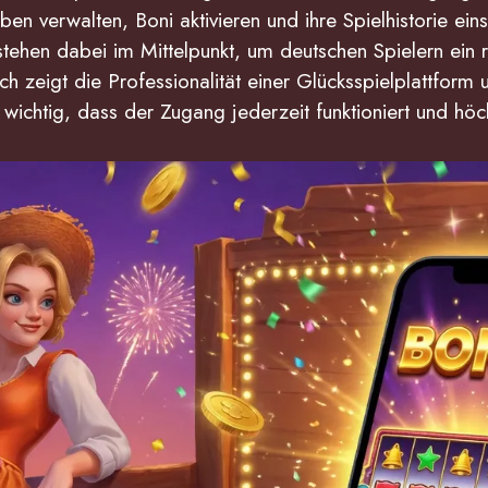
ben verwalten, Boni aktivieren und ihre Spielhistorie ei
stehen dabei im Mittelpunkt, um deutschen Spielern ein 
ch zeigt die Professionalität einer Glücksspielplattform 
wichtig, dass der Zugang jederzeit funktioniert und höch