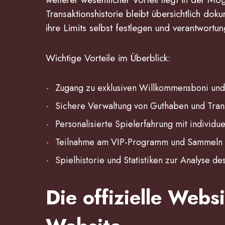
Transaktionshistorie bleibt übersichtlich d
ihre Limits selbst festlegen und verantwortu
Wichtige Vorteile im Überblick:
Zugang zu exklusiven Willkommensboni und
Sichere Verwaltung von Guthaben und Tran
Personalisierte Spielerfahrung mit individ
Teilnahme am VIP-Programm und Sammeln 
Spielhistorie und Statistiken zur Analyse d
Die offizielle Websi