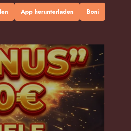
den
App herunterladen
Boni