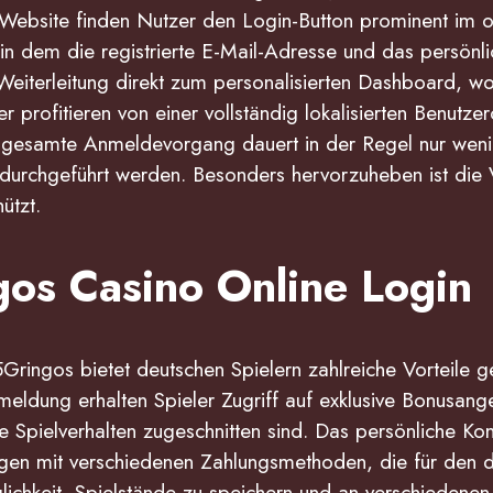
Website finden Nutzer den Login-Button prominent im obe
, in dem die registrierte E-Mail-Adresse und das persö
eiterleitung direkt zum personalisierten Dashboard, wo
ler profitieren von einer vollständig lokalisierten Benutz
 Der gesamte Anmeldevorgang dauert in der Regel nur w
urchgeführt werden. Besonders hervorzuheben ist die Ve
ützt.
gos Casino Online Login
Gringos bietet deutschen Spielern zahlreiche Vorteile
nmeldung erhalten Spieler Zugriff auf exklusive Bonusa
le Spielverhalten zugeschnitten sind. Das persönliche K
en mit verschiedenen Zahlungsmethoden, die für den d
öglichkeit, Spielstände zu speichern und an verschiedene