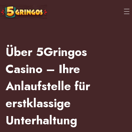
Über 5Gringos
Casino – Ihre
Anlaufstelle für
erstklassige
Unterhaltung