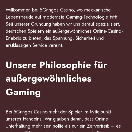
Willkommen bei 5Gringos Casino, wo mexikanische
Lebensfreude auf modernste Gaming-Technologie trifft.
Seit unserer Gründung haben wir uns darauf spezialisiert,
deutschen Spielern ein außergewöhnliches Online-Casino-
Erlebnis zu bieten, das Spannung, Sicherheit und
erstklassigen Service vereint.
Unsere Philosophie für
außergewöhnliches
Gaming
Bei 5Gringos Casino steht der Spieler im Mittelpunkt
unseres Handelns. Wir glauben daran, dass Online-
Unterhaltung mehr sein sollte als nur ein Zeitvertreib – es